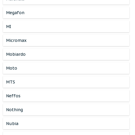
Megafon
MI
Micromax
Mobiardo
Moto
MTS
Neffos
Nothing
Nubia