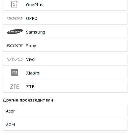
OnePlus
OPPO
Samsung
Sony
Vivo
Xiaomi
ZTE
Другие производители
Acer
AGM