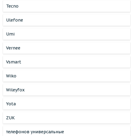
Tecno
Ulefone
Umi
Vernee
Vsmart
Wiko
Wileyfox
Yota
ZUK
телефонов универсальные