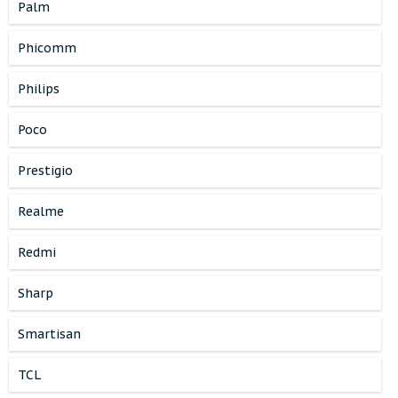
Palm
Phicomm
Philips
Poco
Prestigio
Realme
Redmi
Sharp
Smartisan
TCL