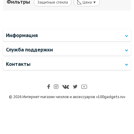
◺
Фильтры
Защитные стекла
Цена ▼
Информация
Служба поддержки
Контакты
© 2026 Интернет магазин чехлов и аксессуаров «100gadgets.ru»