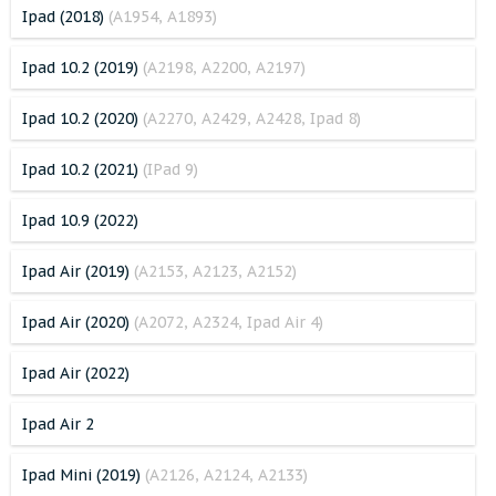
Ipad (2018)
(A1954, A1893)
Ipad 10.2 (2019)
(A2198, A2200, A2197)
Ipad 10.2 (2020)
(A2270, A2429, A2428, Ipad 8)
Ipad 10.2 (2021)
(IPad 9)
Ipad 10.9 (2022)
Ipad Air (2019)
(A2153, A2123, A2152)
Ipad Air (2020)
(A2072, A2324, Ipad Air 4)
Ipad Air (2022)
Ipad Air 2
Ipad Mini (2019)
(A2126, A2124, A2133)