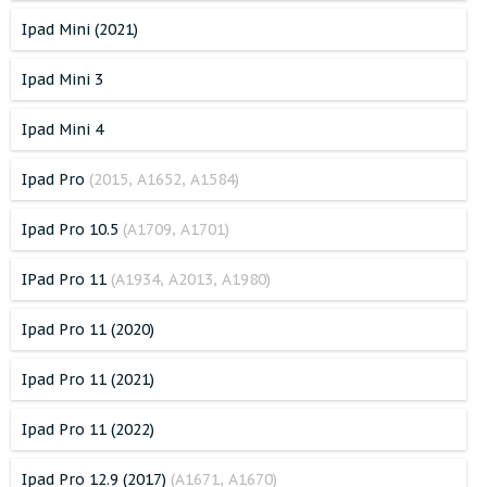
Ipad Mini (2021)
Ipad Mini 3
Ipad Mini 4
Ipad Pro
(2015, A1652, A1584)
Ipad Pro 10.5
(A1709, A1701)
IPad Pro 11
(A1934, A2013, A1980)
Ipad Pro 11 (2020)
Ipad Pro 11 (2021)
Ipad Pro 11 (2022)
Ipad Pro 12.9 (2017)
(A1671, A1670)