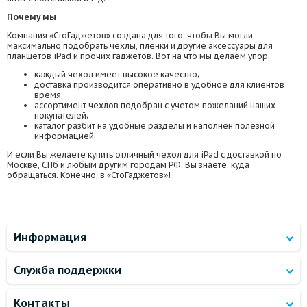
Почему мы
Компания «СтоГаджетов» создана для того, чтобы Вы могли
максимально подобрать чехлы, пленки и другие аксессуары для
планшетов iPad и прочих гаджетов. Вот на что мы делаем упор:
каждый чехол имеет высокое качество;
доставка производится оперативно в удобное для клиентов
время;
ассортимент чехлов подобран с учетом пожеланий наших
покупателей;
каталог разбит на удобные разделы и наполнен полезной
информацией.
И если Вы желаете купить отличный чехол для iPad с доставкой по
Москве, СПб и любым другим городам РФ, Вы знаете, куда
обращаться. Конечно, в «СтоГаджетов»!
Информация
Служба поддержки
Контакты