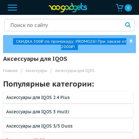
0
✖
СКИДКА 300₽ по промокоду: PROMO26! При заказе от
2000₽!
Аксессуары для IQOS
Главная
/
Аксессуары
/
Аксессуары для IQOS
Популярные категории:
Аксессуары для IQOS 2.4 Plus
Аксессуары для IQOS 3 multi
Аксессуары для IQOS 3/3 Duos