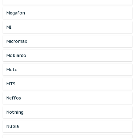
Megafon
MI
Micromax
Mobiardo
Moto
MTS
Neffos
Nothing
Nubia