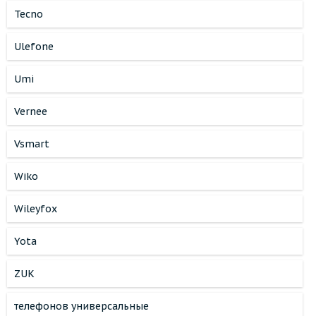
Tecno
Ulefone
Umi
Vernee
Vsmart
Wiko
Wileyfox
Yota
ZUK
телефонов универсальные