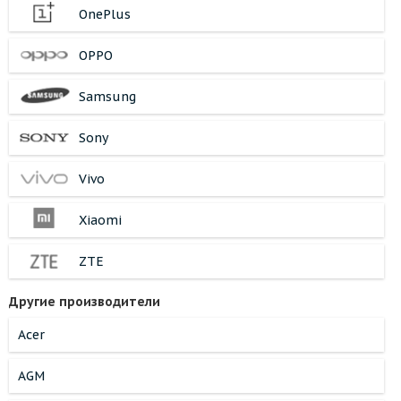
OnePlus
OPPO
Samsung
Sony
Vivo
Xiaomi
ZTE
Другие производители
Acer
AGM