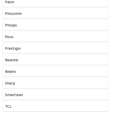
Palm
Phicomm
Philips
Poco
Prestigio
Realme
Redmi
Sharp
Smartisan
TCL