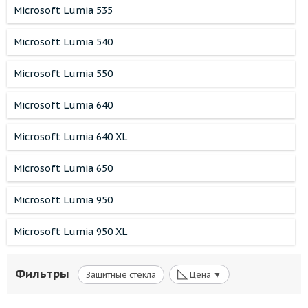
Microsoft Lumia 535
Microsoft Lumia 540
Microsoft Lumia 550
Microsoft Lumia 640
Microsoft Lumia 640 XL
Microsoft Lumia 650
Microsoft Lumia 950
Microsoft Lumia 950 XL
◺
Фильтры
Защитные стекла
Цена ▼