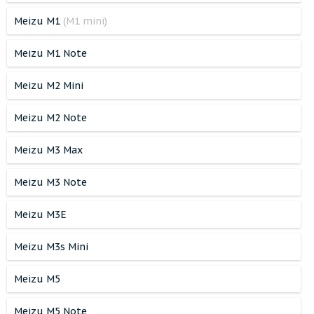
Meizu M1
(M1 mini)
Meizu M1 Note
Meizu M2 Mini
Meizu M2 Note
Meizu M3 Max
Meizu M3 Note
Meizu M3E
Meizu M3s Mini
Meizu M5
Meizu M5 Note