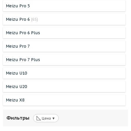
Meizu Pro 5
Meizu Pro 6
(6S)
Meizu Pro 6 Plus
Meizu Pro 7
Meizu Pro 7 Plus
Meizu U10
Meizu U20
Meizu X8
◺
Фильтры
Цена ▼