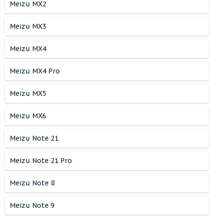
Meizu MX2
Meizu MX3
Meizu MX4
Meizu MX4 Pro
Meizu MX5
Meizu MX6
Meizu Note 21
Meizu Note 21 Pro
Meizu Note 8
Meizu Note 9