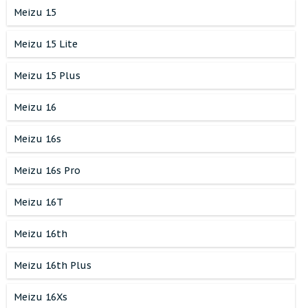
Meizu 15
Meizu 15 Lite
Meizu 15 Plus
Meizu 16
Meizu 16s
Meizu 16s Pro
Meizu 16T
Meizu 16th
Meizu 16th Plus
Meizu 16Xs