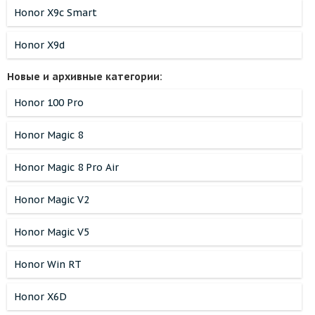
Honor X9c Smart
Honor X9d
Новые и архивные категории:
Honor 100 Pro
Honor Magic 8
Honor Magic 8 Pro Air
Honor Magic V2
Honor Magic V5
Honor Win RT
Honor X6D