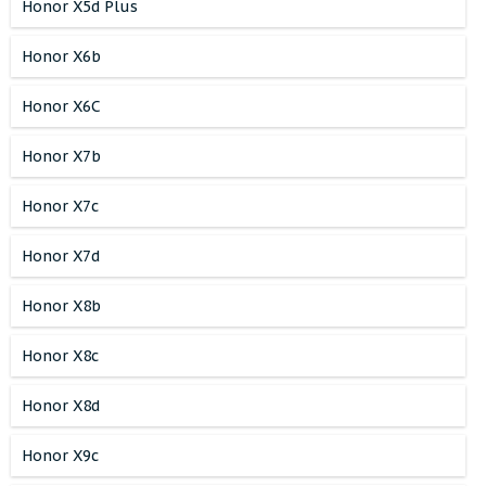
Honor X5d Plus
Honor X6b
Honor X6C
Honor X7b
Honor X7c
Honor X7d
Honor X8b
Honor X8c
Honor X8d
Honor X9c