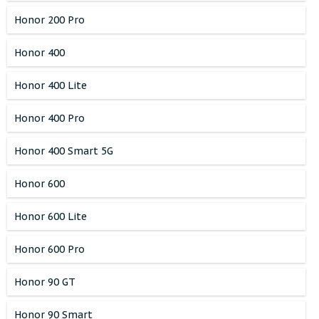
Honor 200 Pro
Honor 400
Honor 400 Lite
Honor 400 Pro
Honor 400 Smart 5G
Honor 600
Honor 600 Lite
Honor 600 Pro
Honor 90 GT
Honor 90 Smart