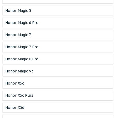
Honor Magic 5
Honor Magic 6 Pro
Honor Magic 7
Honor Magic 7 Pro
Honor Magic 8 Pro
Honor Magic V3
Honor X5c
Honor X5c Plus
Honor X5d