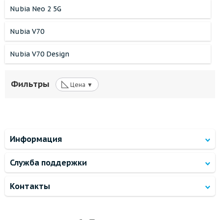
Nubia Neo 2 5G
Nubia V70
Nubia V70 Design
◺
Фильтры
Цена ▼
Информация
Служба поддержки
Контакты