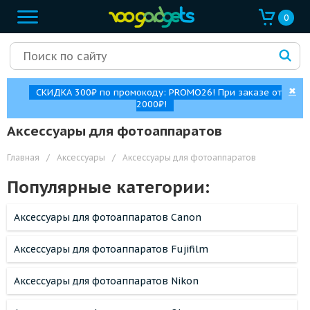
0
✖
СКИДКА 300₽ по промокоду: PROMO26! При заказе от
2000₽!
Аксессуары для фотоаппаратов
Главная
/
Аксессуары
/
Аксессуары для фотоаппаратов
Популярные категории:
Аксессуары для фотоаппаратов Canon
Аксессуары для фотоаппаратов Fujifilm
Аксессуары для фотоаппаратов Nikon