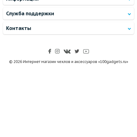
Служба поддержки
Контакты
© 2026 Интернет магазин чехлов и аксессуаров «100gadgets.ru»