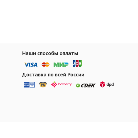
Наши способы оплаты
Доставка по всей России