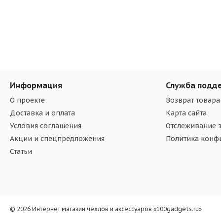
Информация
Служба подд
О проекте
Возврат товара
Доставка и оплата
Карта сайта
Условия соглашения
Отслеживание з
Акции и спецпредложения
Политика конф
Статьи
© 2026 Интернет магазин чехлов и аксессуаров «100gadgets.ru»