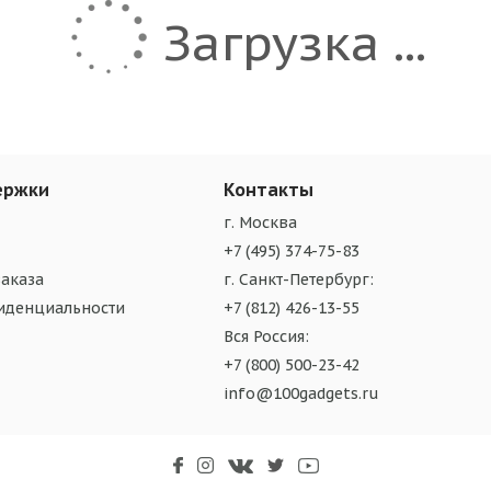
Загрузка ...
ержки
Контакты
г. Москва
+7 (495) 374-75-83
аказа
г. Санкт-Петербург:
иденциальности
+7 (812) 426-13-55
Вся Россия:
+7 (800) 500-23-42
info@100gadgets.ru