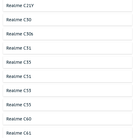
Realme C21Y
Realme C30
Realme C30s
Realme C31
Realme C35
Realme C51
Realme C53
Realme C55
Realme C60
Realme C61