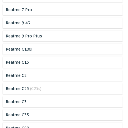
Realme 7 Pro
Realme 9 4G
Realme 9 Pro Plus
Realme C100i
Realme C15
Realme C2
Realme C25
(C25s)
Realme C3
Realme C33