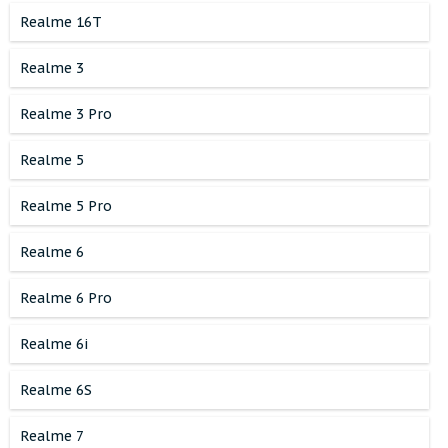
Realme 16T
Realme 3
Realme 3 Pro
Realme 5
Realme 5 Pro
Realme 6
Realme 6 Pro
Realme 6i
Realme 6S
Realme 7