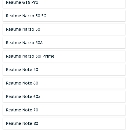
Realme GT8 Pro
Realme Narzo 30 5G
Realme Narzo 50
Realme Narzo 50A
Realme Narzo 50i Prime
Realme Note 50
Realme Note 60
Realme Note 60x
Realme Note 70
Realme Note 80