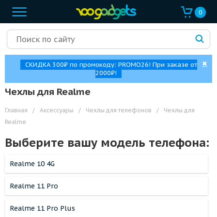
0
✖
СКИДКА 300₽ по промокоду: PROMO26! При заказе от
2000₽!
Чехлы для Realme
Главная
/
Аксессуары
/
Чехлы для телефонов
/
Чехлы для
Realme
Выберите вашу модель телефона:
Realme 10 4G
Realme 11 Pro
Realme 11 Pro Plus