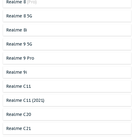
Realme 8
(Pro)
Realme 8 5G
Realme 8i
Realme 9 5G
Realme 9 Pro
Realme 9i
Realme C11
Realme C11 (2021)
Realme C20
Realme C21