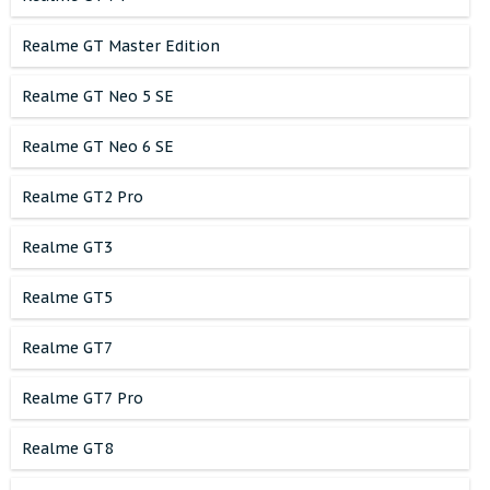
Realme GT Master Edition
Realme GT Neo 5 SE
Realme GT Neo 6 SE
Realme GT2 Pro
Realme GT3
Realme GT5
Realme GT7
Realme GT7 Pro
Realme GT8