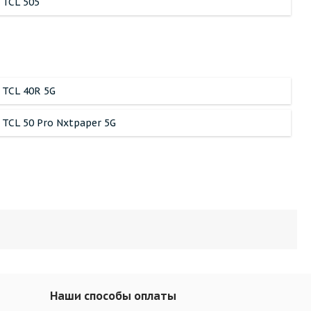
TCL 505
TCL 40R 5G
TCL 50 Pro Nxtpaper 5G
Наши способы оплаты