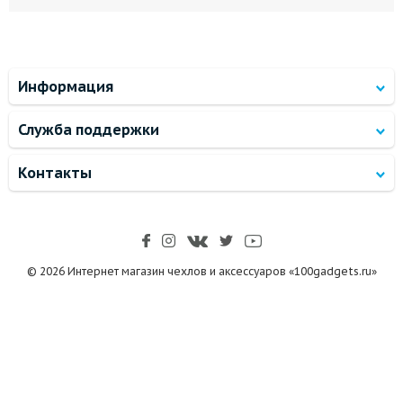
Информация
Служба поддержки
Контакты
© 2026 Интернет магазин чехлов и аксессуаров «100gadgets.ru»