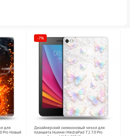
-7%
ол для
Дизайнерский силиконовый чехол для
0 Pro Новый
планшета Huawei MediaPad T2 7.0 Pro