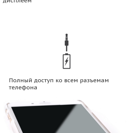
дисплеем
Полный доступ ко всем разъемам
телефона