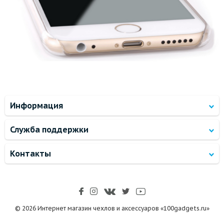
Информация
Служба поддержки
Контакты
© 2026 Интернет магазин чехлов и аксессуаров «100gadgets.ru»