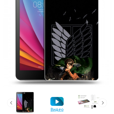
Видео