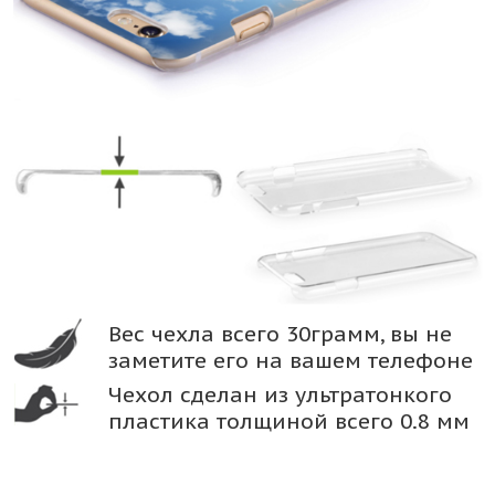
Вес чехла всего 30грамм, вы не
заметите его на вашем телефоне
Чехол сделан из ультратонкого
пластика толщиной всего 0.8 мм