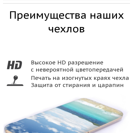
Преимущества наших
чехлов
Высокое HD разрешение
с невероятной цветопередачей
Печать на изогнутых краях чехла
Защита от стирания и царапин