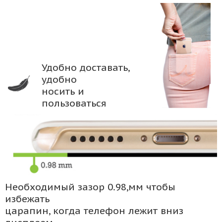
Удобно доставать,
удобно
носить и
пользоваться
Необходимый зазор 0.98,мм чтобы
избежать
царапин, когда телефон лежит вниз