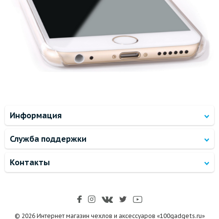
Информация
Служба поддержки
Контакты
© 2026 Интернет магазин чехлов и аксессуаров «100gadgets.ru»