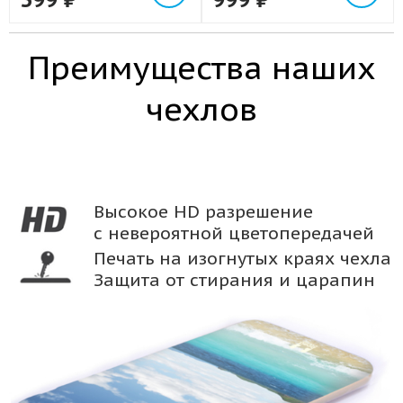
Преимущества наших
чехлов
Высокое HD разрешение
с невероятной цветопередачей
Печать на изогнутых краях чехла
Защита от стирания и царапин