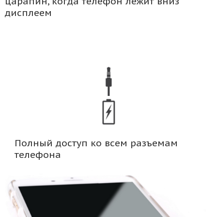
царапин, когда телефон лежит вниз
дисплеем
Полный доступ ко всем разъемам
телефона