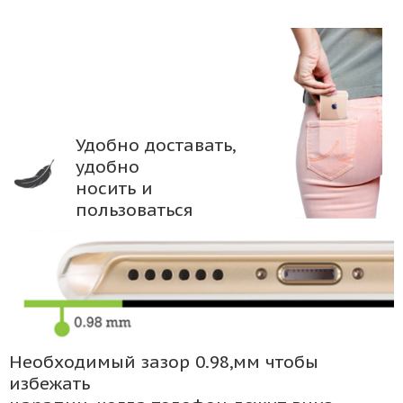
Удобно доставать,
удобно
носить и
пользоваться
Необходимый зазор 0.98,мм чтобы
избежать