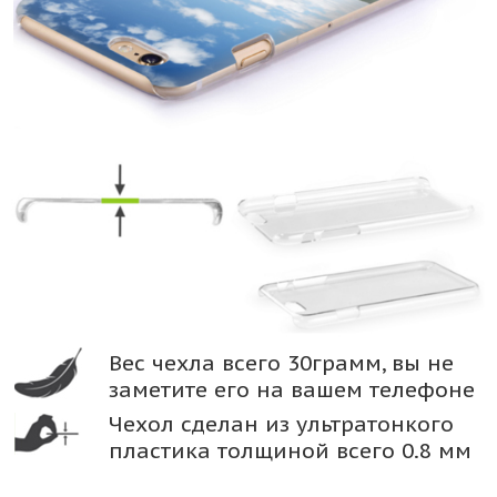
Вес чехла всего 30грамм, вы не
заметите его на вашем телефоне
Чехол сделан из ультратонкого
пластика толщиной всего 0.8 мм