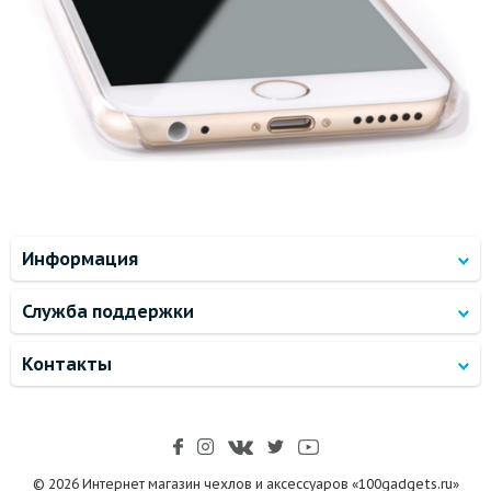
Информация
Служба поддержки
Контакты
© 2026 Интернет магазин чехлов и аксессуаров «100gadgets.ru»