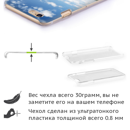
Вес чехла всего 30грамм, вы не
заметите его на вашем телефоне
Чехол сделан из ультратонкого
пластика толщиной всего 0.8 мм