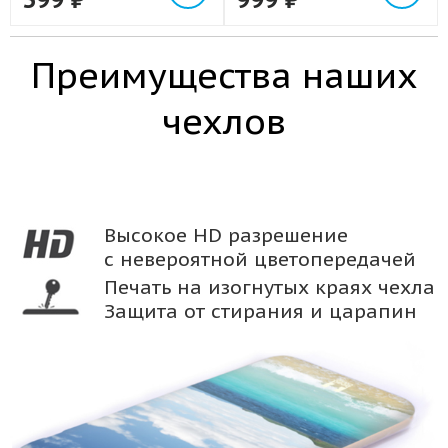
Преимущества наших
чехлов
Высокое HD разрешение
с невероятной цветопередачей
Печать на изогнутых краях чехла
Защита от стирания и царапин