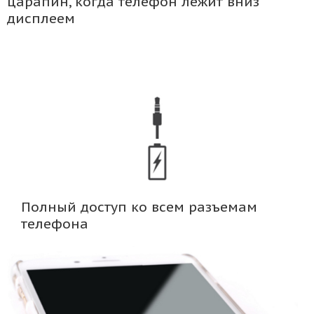
царапин, когда телефон лежит вниз
дисплеем
Полный доступ ко всем разъемам
телефона