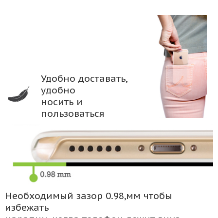
Удобно доставать,
удобно
носить и
пользоваться
Необходимый зазор 0.98,мм чтобы
избежать