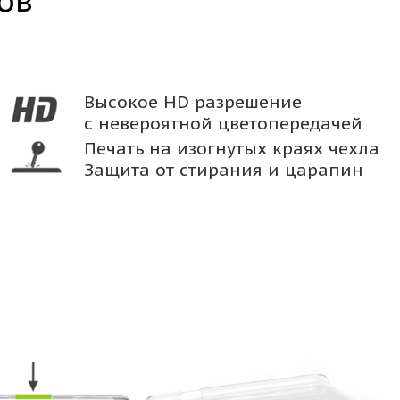
ов
Высокое HD разрешение
с невероятной цветопередачей
Печать на изогнутых краях чехла
Защита от стирания и царапин