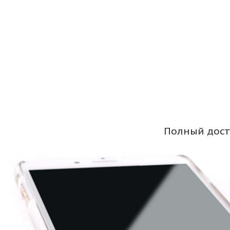
Полный дост