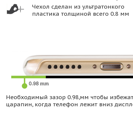
Чехол сделан из ультратонкого
пластика толщиной всего 0.8 мм
Необходимый зазор 0.98,мм чтобы избежа
царапин, когда телефон лежит вниз дисп