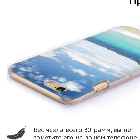
П
Вес чехла всего 30грамм, вы не
заметите его на вашем телефоне