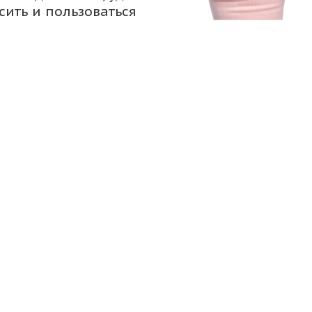
сить и пользоваться