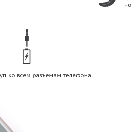
но
уп ко всем разъемам телефона