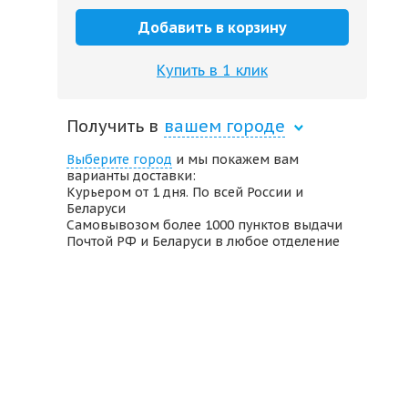
Добавить в корзину
Купить в 1 клик
Получить в
вашем городе
Выберите город
и мы покажем вам
варианты доставки:
Курьером от 1 дня. По всей России и
Беларуси
Самовывозом более 1000 пунктов выдачи
Почтой РФ и Беларуси в любое отделение