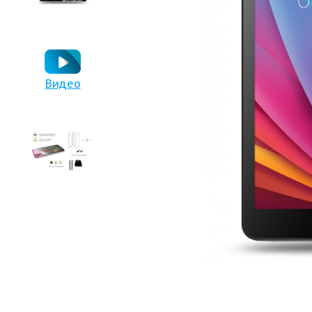
Видео