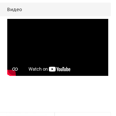
Видео