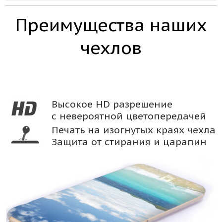
Преимущества наших
чехлов
Высокое HD разрешение
с невероятной цветопередачей
Печать на изогнутых краях чехла
Защита от стирания и царапин