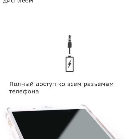
дисплеем
Полный доступ ко всем разъемам
телефона