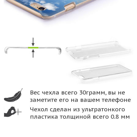
Вес чехла всего 30грамм, вы не
заметите его на вашем телефоне
Чехол сделан из ультратонкого
пластика толщиной всего 0.8 мм