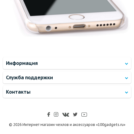
Информация
Служба поддержки
Контакты
© 2026 Интернет магазин чехлов и аксессуаров «100gadgets.ru»