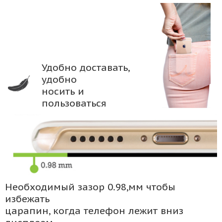
Удобно доставать,
удобно
носить и
пользоваться
Необходимый зазор 0.98,мм чтобы
избежать
царапин, когда телефон лежит вниз