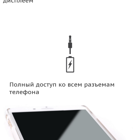
дисплеем
Полный доступ ко всем разъемам
телефона