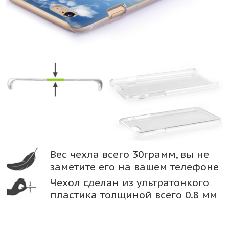
Вес чехла всего 30грамм, вы не
заметите его на вашем телефоне
Чехол сделан из ультратонкого
пластика толщиной всего 0.8 мм