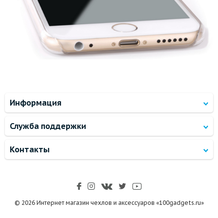
Информация
Служба поддержки
Контакты
© 2026 Интернет магазин чехлов и аксессуаров «100gadgets.ru»