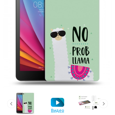
Видео