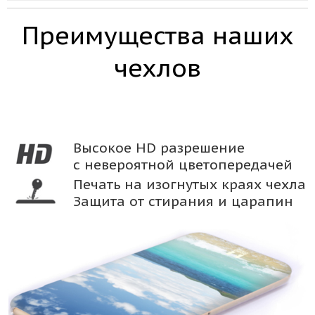
Преимущества наших
чехлов
Высокое HD разрешение
с невероятной цветопередачей
Печать на изогнутых краях чехла
Защита от стирания и царапин