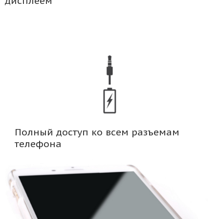
дисплеем
Полный доступ ко всем разъемам
телефона