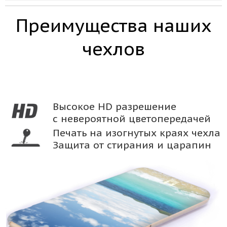
Преимущества наших
чехлов
Высокое HD разрешение
с невероятной цветопередачей
Печать на изогнутых краях чехла
Защита от стирания и царапин