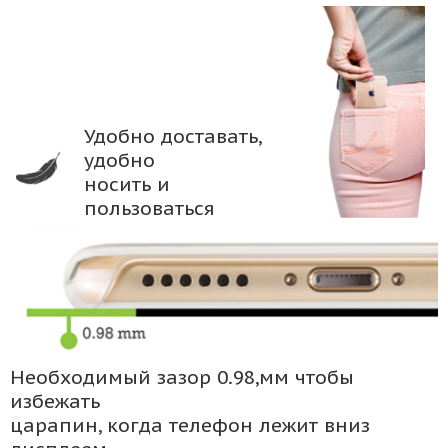
Удобно доставать,
удобно
носить и
пользоваться
Необходимый зазор 0.98,мм чтобы
избежать
царапин, когда телефон лежит вниз