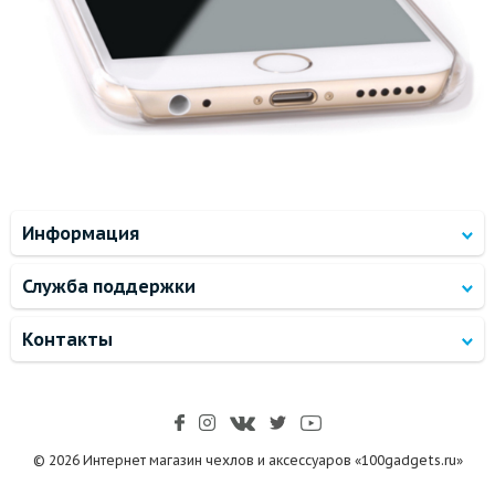
Информация
Служба поддержки
Контакты
© 2026 Интернет магазин чехлов и аксессуаров «100gadgets.ru»