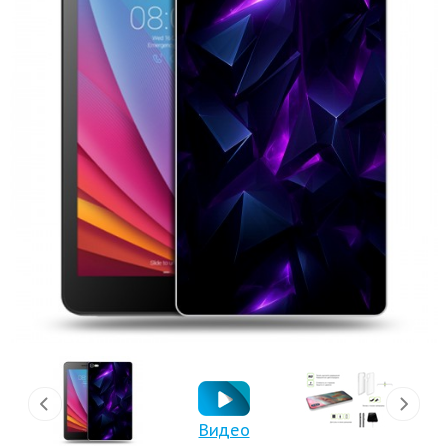
Видео