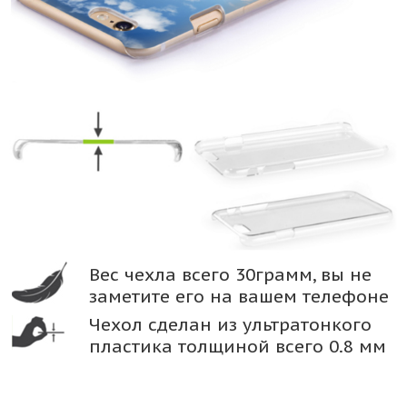
Вес чехла всего 30грамм, вы не
заметите его на вашем телефоне
Чехол сделан из ультратонкого
пластика толщиной всего 0.8 мм