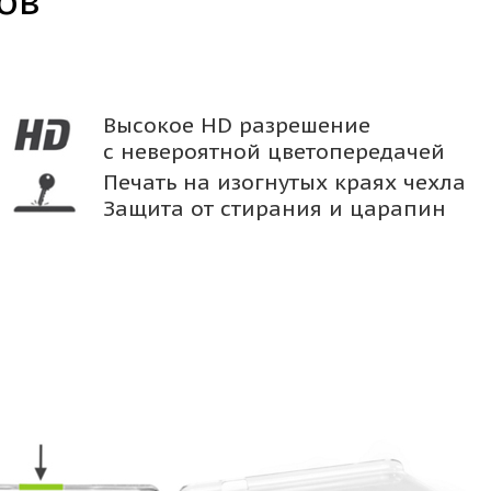
ов
Высокое HD разрешение
с невероятной цветопередачей
Печать на изогнутых краях чехла
Защита от стирания и царапин