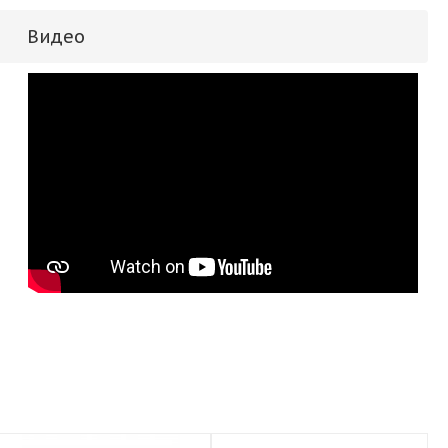
Видео