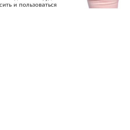
сить и пользоваться