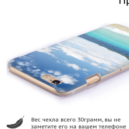
П
Вес чехла всего 30грамм, вы не
заметите его на вашем телефоне