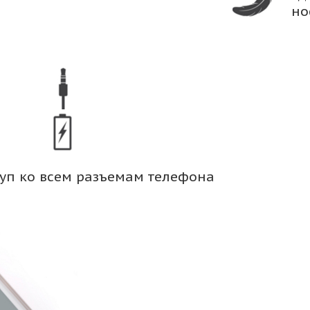
но
уп ко всем разъемам телефона