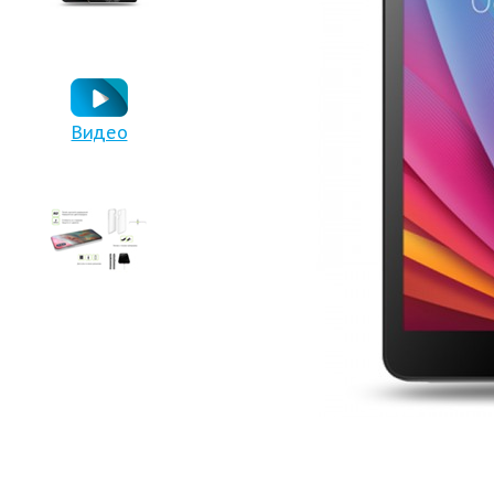
Видео