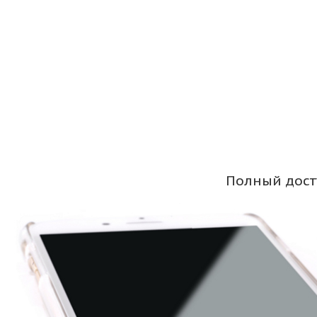
Полный дост