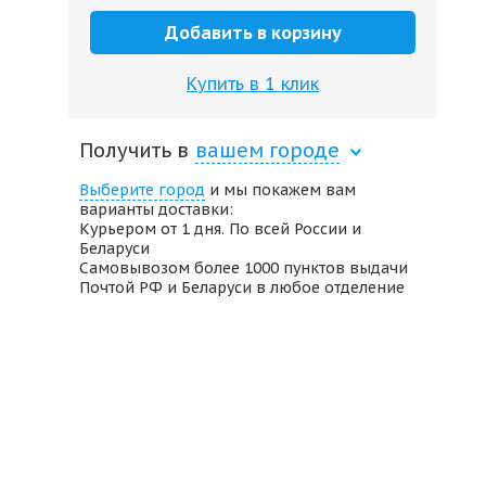
Добавить в корзину
Купить в 1 клик
Получить в
вашем городе
Выберите город
и мы покажем вам
варианты доставки:
Курьером от 1 дня. По всей России и
Беларуси
Самовывозом более 1000 пунктов выдачи
Почтой РФ и Беларуси в любое отделение