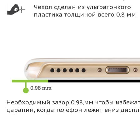
Чехол сделан из ультратонкого
пластика толщиной всего 0.8 мм
Необходимый зазор 0.98,мм чтобы избежа
царапин, когда телефон лежит вниз дисп