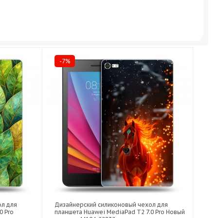
-7%
ол для
Дизайнерский силиконовый чехол для
0 Pro
планшета Huawei MediaPad T2 7.0 Pro Новый