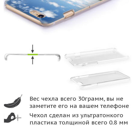
Вес чехла всего 30грамм, вы не
заметите его на вашем телефоне
Чехол сделан из ультратонкого
пластика толщиной всего 0.8 мм