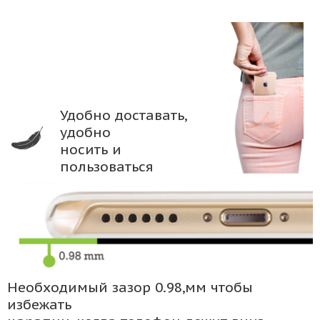
Удобно доставать,
удобно
носить и
пользоваться
Необходимый зазор 0.98,мм чтобы
избежать