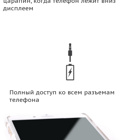
царапин, когда телефон лежит вниз
дисплеем
Полный доступ ко всем разъемам
телефона