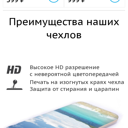
Преимущества наших
чехлов
Высокое HD разрешение
с невероятной цветопередачей
Печать на изогнутых краях чехла
Защита от стирания и царапин