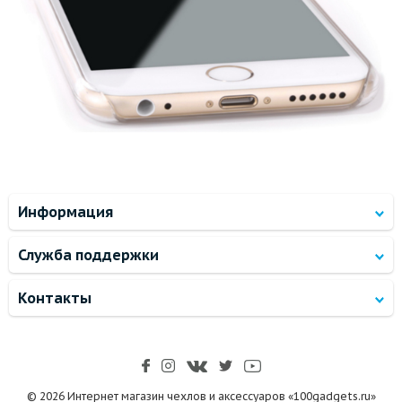
Информация
Служба поддержки
Контакты
© 2026 Интернет магазин чехлов и аксессуаров «100gadgets.ru»