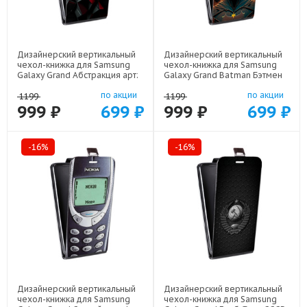
Дизайнерский вертикальный
Дизайнерский вертикальный
чехол-книжка для Samsung
чехол-книжка для Samsung
Galaxy Grand Абстракция арт:
Galaxy Grand Batman Бэтмен
21830
арт: 22523
по акции
по акции
1199
1199
999 ₽
699 ₽
999 ₽
699 ₽
-16%
-16%
Дизайнерский вертикальный
Дизайнерский вертикальный
чехол-книжка для Samsung
чехол-книжка для Samsung