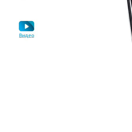
Видео