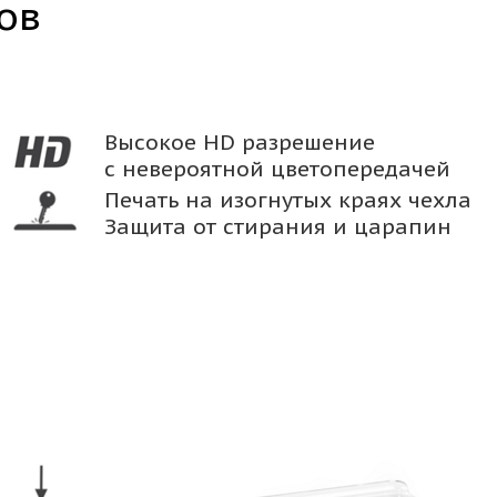
ов
Высокое HD разрешение
с невероятной цветопередачей
Печать на изогнутых краях чехла
Защита от стирания и царапин