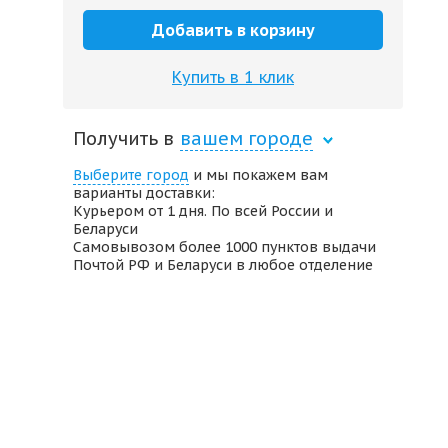
Добавить в корзину
Купить в 1 клик
Получить в
вашем городе
Выберите город
и мы покажем вам
варианты доставки:
Курьером от 1 дня. По всей России и
Беларуси
Самовывозом более 1000 пунктов выдачи
Почтой РФ и Беларуси в любое отделение