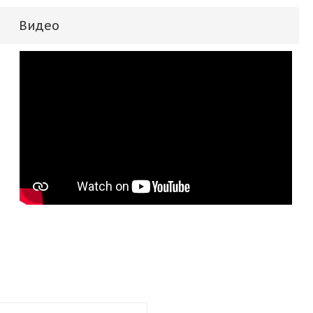
Видео