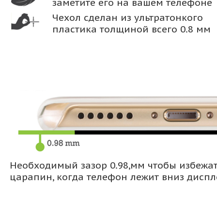
заметите его на вашем телефоне
Чехол сделан из ультратонкого
пластика толщиной всего 0.8 мм
Необходимый зазор 0.98,мм чтобы избежа
царапин, когда телефон лежит вниз дисп