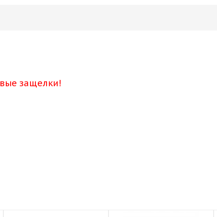
овые защелки!