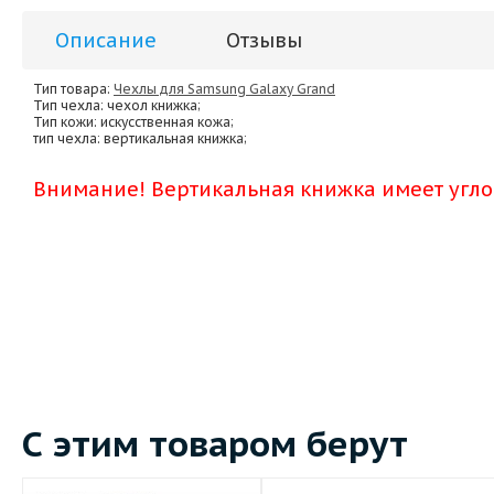
Описание
Отзывы
Тип товара:
Чехлы для Samsung Galaxy Grand
Тип чехла
: чехол книжка;
Тип кожи
: искусственная кожа;
тип чехла
: вертикальная книжка;
Внимание! Вертикальная книжка имеет угл
С этим товаром берут