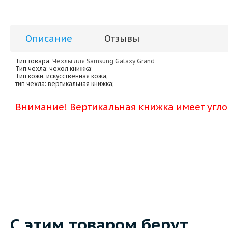
Описание
Отзывы
Тип товара:
Чехлы для Samsung Galaxy Grand
Тип чехла
: чехол книжка;
Тип кожи
: искусственная кожа;
тип чехла
: вертикальная книжка;
Внимание! Вертикальная книжка имеет угл
С этим товаром берут