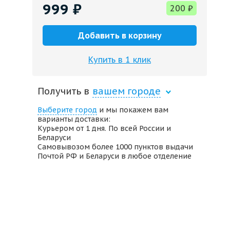
999
₽
200
₽
Добавить в корзину
Купить в 1 клик
Получить в
вашем городе
Выберите город
и мы покажем вам
варианты доставки:
Курьером от 1 дня. По всей России и
Беларуси
Самовывозом более 1000 пунктов выдачи
Почтой РФ и Беларуси в любое отделение