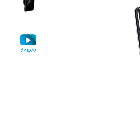
Видео