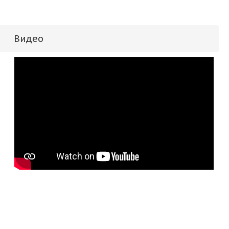
Видео