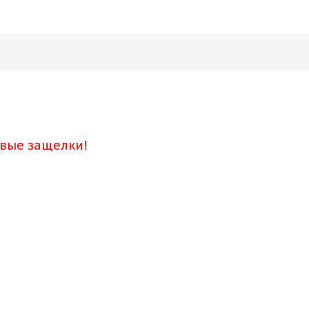
овые защелки!