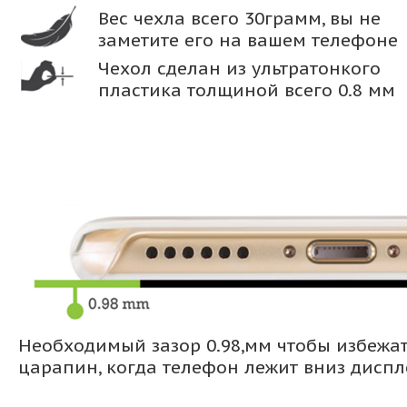
Вес чехла всего 30грамм, вы не
заметите его на вашем телефоне
Чехол сделан из ультратонкого
пластика толщиной всего 0.8 мм
Необходимый зазор 0.98,мм чтобы избежа
царапин, когда телефон лежит вниз дисп