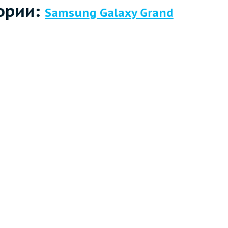
ории:
Samsung Galaxy Grand