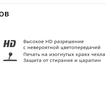
ов
Высокое HD разрешение
с невероятной цветопередачей
Печать на изогнутых краях чехла
Защита от стирания и царапин