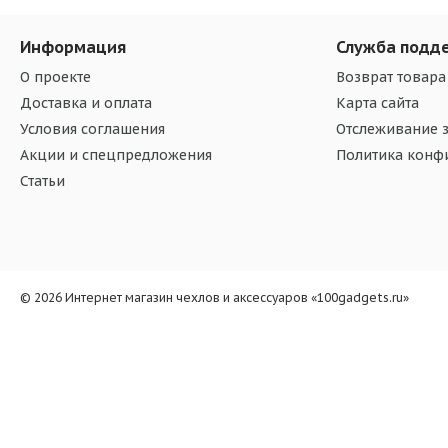
Информация
Служба подд
О проекте
Возврат товара
Доставка и оплата
Карта сайта
Условия соглашения
Отслеживание з
Акции и спецпредложения
Политика конф
Статьи
© 2026 Интернет магазин чехлов и аксессуаров «100gadgets.ru»