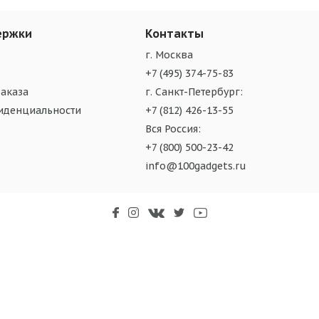
ержки
Контакты
г. Москва
+7 (495) 374-75-83
аказа
г. Санкт-Петербург:
иденциальности
+7 (812) 426-13-55
Вся Россия:
+7 (800) 500-23-42
info@100gadgets.ru