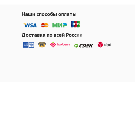
Наши способы оплаты
Доставка по всей России