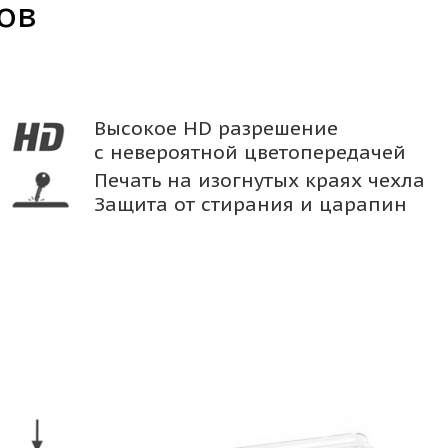
ов
Высокое HD разрешение
с невероятной цветопередачей
Печать на изогнутых краях чехла
Защита от стирания и царапин