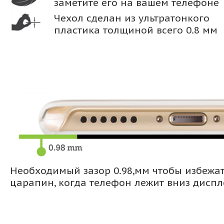
заметите его на вашем телефоне
Чехол сделан из ультратонкого
пластика толщиной всего 0.8 мм
Необходимый зазор 0.98,мм чтобы избежа
царапин, когда телефон лежит вниз дисп