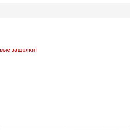
овые защелки!