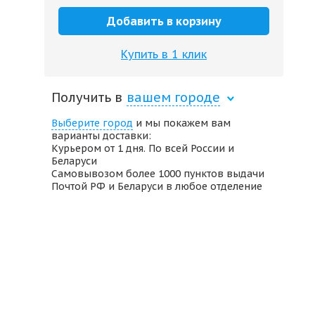
Добавить в корзину
Купить в 1 клик
Получить в
вашем городе
Выберите город
и мы покажем вам
варианты доставки:
Курьером от 1 дня. По всей России и
Беларуси
Самовывозом более 1000 пунктов выдачи
Почтой РФ и Беларуси в любое отделение