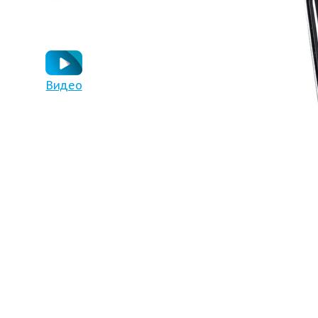
Видео