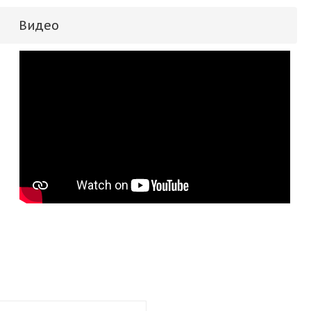
Видео