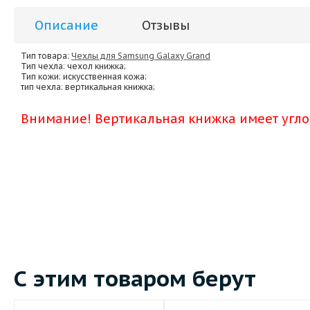
Описание
Отзывы
Тип товара:
Чехлы для Samsung Galaxy Grand
Тип чехла
: чехол книжка;
Тип кожи
: искусственная кожа;
тип чехла
: вертикальная книжка;
Внимание! Вертикальная книжка имеет угл
С этим товаром берут