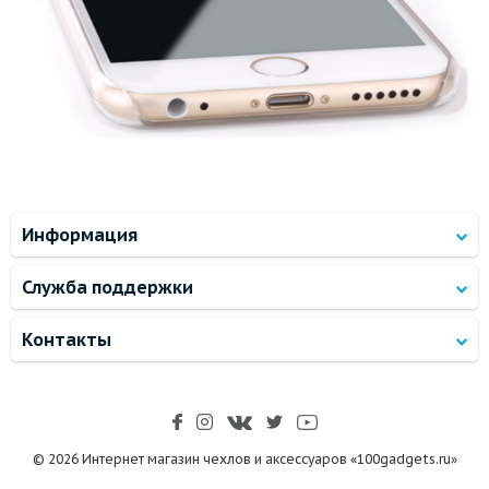
Информация
Служба поддержки
Контакты
© 2026 Интернет магазин чехлов и аксессуаров «100gadgets.ru»