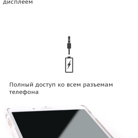
дисплеем
Полный доступ ко всем разъемам
телефона