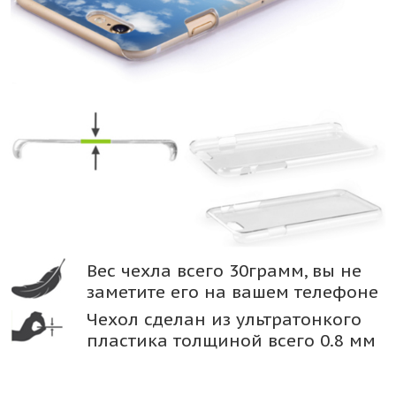
Вес чехла всего 30грамм, вы не
заметите его на вашем телефоне
Чехол сделан из ультратонкого
пластика толщиной всего 0.8 мм