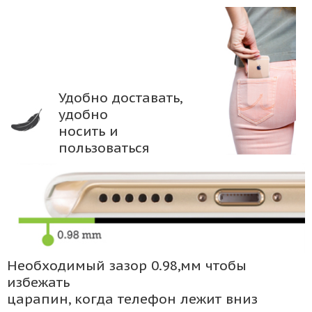
Удобно доставать,
удобно
носить и
пользоваться
Необходимый зазор 0.98,мм чтобы
избежать
царапин, когда телефон лежит вниз