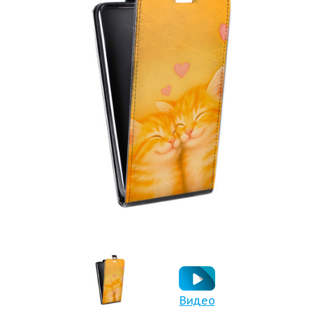
Видео