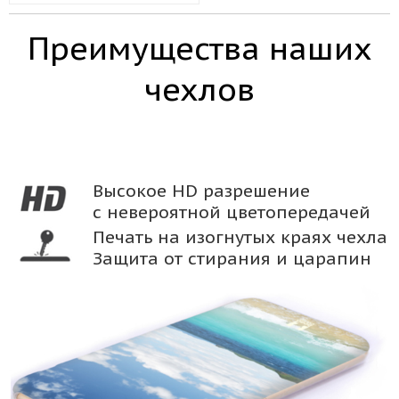
Преимущества наших
чехлов
Высокое HD разрешение
с невероятной цветопередачей
Печать на изогнутых краях чехла
Защита от стирания и царапин