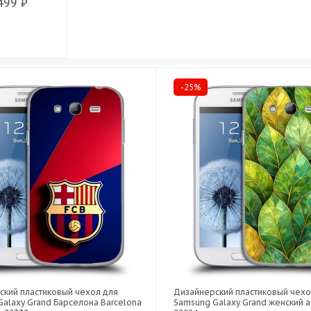
499 ₽
-25%
ский пластиковый чехол для
Дизайнерский пластиковый чехо
alaxy Grand Барселона Barcelona
Samsung Galaxy Grand женский а