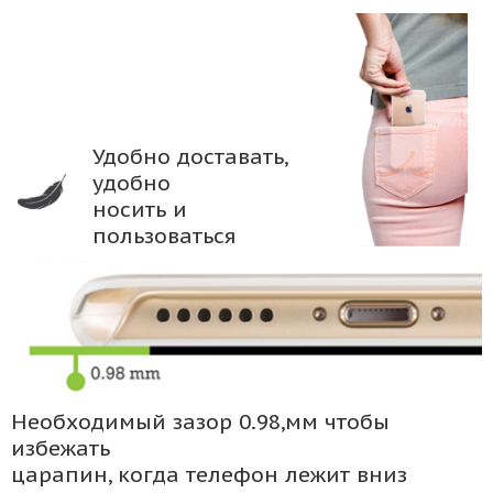
Удобно доставать,
удобно
носить и
пользоваться
Необходимый зазор 0.98,мм чтобы
избежать
царапин, когда телефон лежит вниз