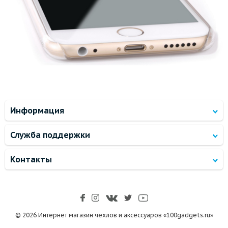
Информация
Служба поддержки
Контакты
© 2026 Интернет магазин чехлов и аксессуаров «100gadgets.ru»