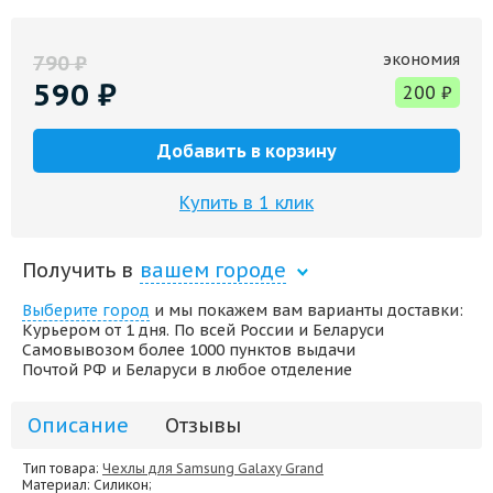
экономия
790
₽
590
₽
200
₽
Добавить в корзину
Купить в 1 клик
Получить в
вашем городе
Выберите город
и мы покажем вам варианты доставки:
Курьером от 1 дня. По всей России и Беларуси
Самовывозом более 1000 пунктов выдачи
Почтой РФ и Беларуси в любое отделение
Описание
Отзывы
Тип товара:
Чехлы для Samsung Galaxy Grand
Материал
: Силикон;