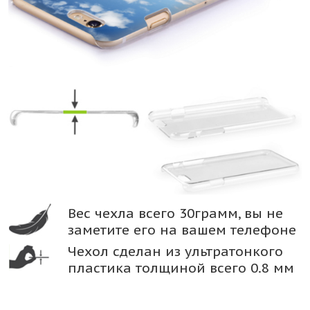
Вес чехла всего 30грамм, вы не
заметите его на вашем телефоне
Чехол сделан из ультратонкого
пластика толщиной всего 0.8 мм