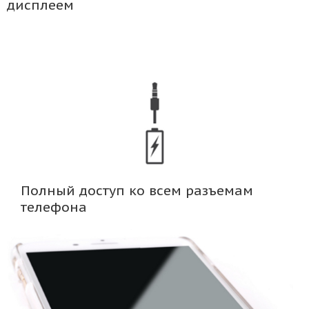
дисплеем
Полный доступ ко всем разъемам
телефона