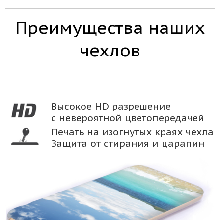
Преимущества наших
чехлов
Высокое HD разрешение
с невероятной цветопередачей
Печать на изогнутых краях чехла
Защита от стирания и царапин