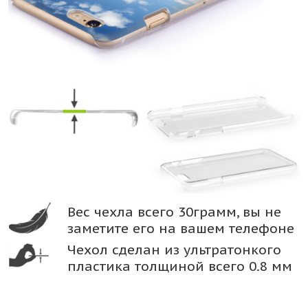
Вес чехла всего 30грамм, вы не
заметите его на вашем телефоне
Чехол сделан из ультратонкого
пластика толщиной всего 0.8 мм