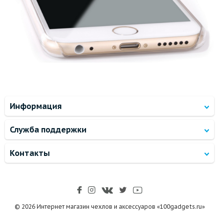
Информация
Служба поддержки
Контакты
© 2026 Интернет магазин чехлов и аксессуаров «100gadgets.ru»