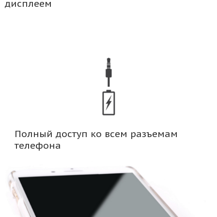
дисплеем
Полный доступ ко всем разъемам
телефона