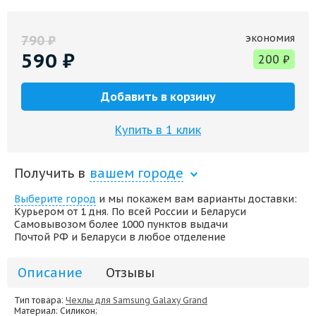
экономия
790
₽
590
₽
200
₽
Добавить в корзину
Купить в 1 клик
Получить в
вашем городе
Выберите город
и мы покажем вам варианты доставки:
Курьером от 1 дня. По всей России и Беларуси
Самовывозом более 1000 пунктов выдачи
Почтой РФ и Беларуси в любое отделение
Описание
Отзывы
Тип товара:
Чехлы для Samsung Galaxy Grand
Материал
: Силикон;