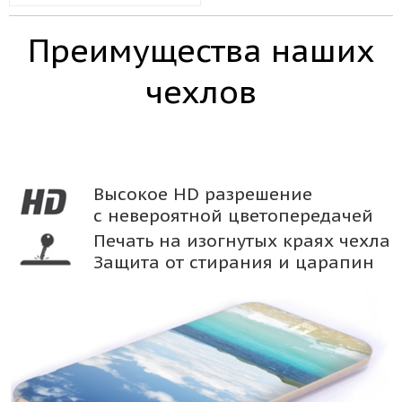
Преимущества наших
чехлов
Высокое HD разрешение
с невероятной цветопередачей
Печать на изогнутых краях чехла
Защита от стирания и царапин