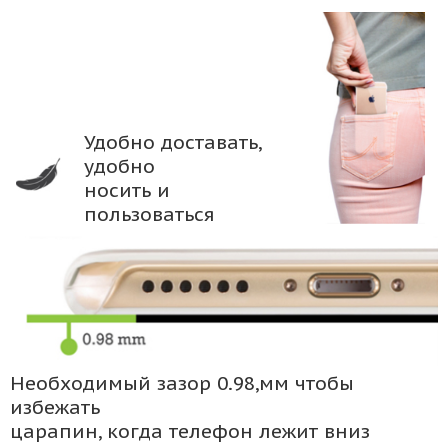
Удобно доставать,
удобно
носить и
пользоваться
Необходимый зазор 0.98,мм чтобы
избежать
царапин, когда телефон лежит вниз