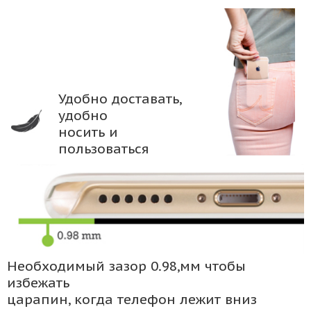
Удобно доставать,
удобно
носить и
пользоваться
Необходимый зазор 0.98,мм чтобы
избежать
царапин, когда телефон лежит вниз