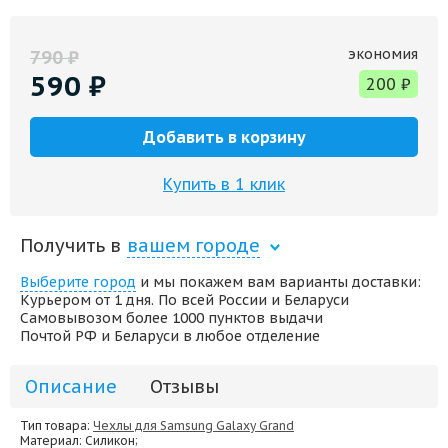
экономия
790
₽
590
₽
200
₽
Добавить в корзину
Купить в 1 клик
Получить в
вашем городе
Выберите город
и мы покажем вам варианты доставки:
Курьером от 1 дня. По всей России и Беларуси
Самовывозом более 1000 пунктов выдачи
Почтой РФ и Беларуси в любое отделение
Описание
Отзывы
Тип товара:
Чехлы для Samsung Galaxy Grand
Материал
: Силикон;