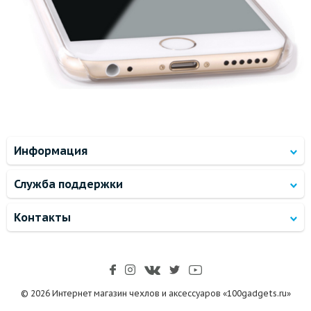
Информация
Служба поддержки
Контакты
© 2026 Интернет магазин чехлов и аксессуаров «100gadgets.ru»