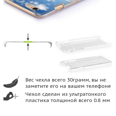
Вес чехла всего 30грамм, вы не
заметите его на вашем телефоне
Чехол сделан из ультратонкого
пластика толщиной всего 0.8 мм