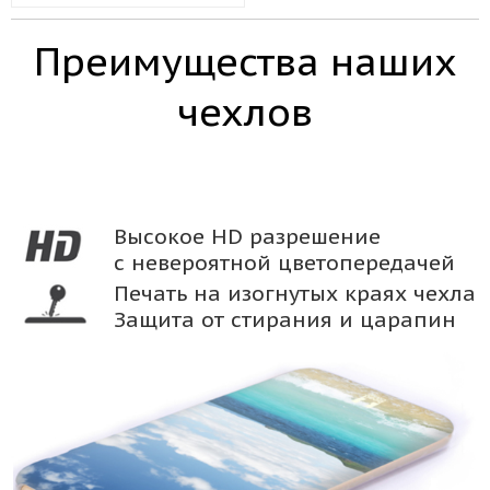
Преимущества наших
чехлов
Высокое HD разрешение
с невероятной цветопередачей
Печать на изогнутых краях чехла
Защита от стирания и царапин