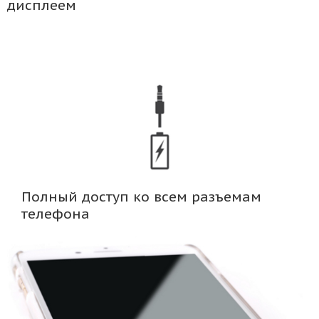
дисплеем
Полный доступ ко всем разъемам
телефона