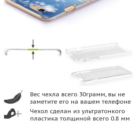
Вес чехла всего 30грамм, вы не
заметите его на вашем телефоне
Чехол сделан из ультратонкого
пластика толщиной всего 0.8 мм