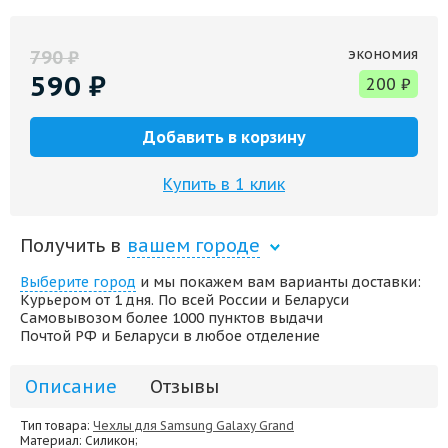
экономия
790
₽
590
₽
200
₽
Добавить в корзину
Купить в 1 клик
Получить в
вашем городе
Выберите город
и мы покажем вам варианты доставки:
Курьером от 1 дня. По всей России и Беларуси
Самовывозом более 1000 пунктов выдачи
Почтой РФ и Беларуси в любое отделение
Описание
Отзывы
Тип товара:
Чехлы для Samsung Galaxy Grand
Материал
: Силикон;