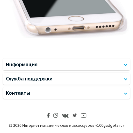
Информация
Служба поддержки
Контакты
© 2026 Интернет магазин чехлов и аксессуаров «100gadgets.ru»