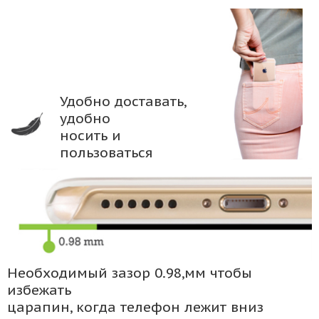
Удобно доставать,
удобно
носить и
пользоваться
Необходимый зазор 0.98,мм чтобы
избежать
царапин, когда телефон лежит вниз