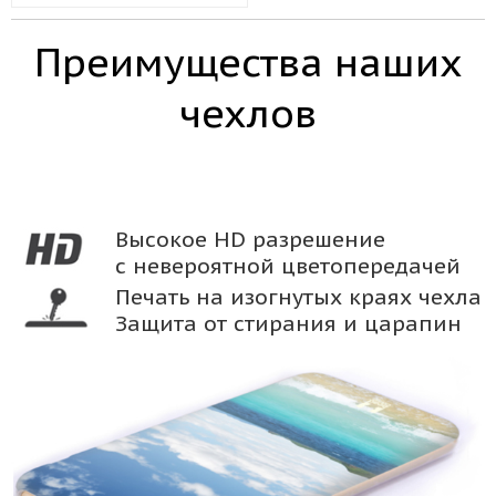
Преимущества наших
чехлов
Высокое HD разрешение
с невероятной цветопередачей
Печать на изогнутых краях чехла
Защита от стирания и царапин