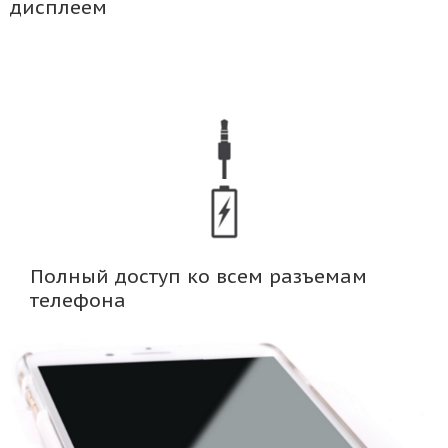
дисплеем
Полный доступ ко всем разъемам
телефона