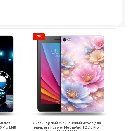
-7%
ол для
Дизайнерский силиконовый чехол для
0 Pro БМВ
планшета Huawei MediaPad T2 7.0 Pro