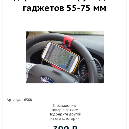
гаджетов 55-75 мм
Артикул:
16508
К сожалению
товар в архиве
Подберите другой
из его категории