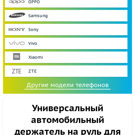
OPPO
Samsung
Sony
Vivo
Xiaomi
ZTE
Другие модели телефонов
Универсальный
автомобильный
держатель на руль для