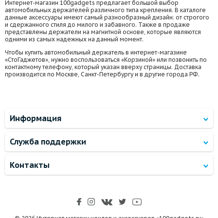
Интернет-магазин 100gadgets предлагает большой выбор
автомобильных держателей различного типа крепления. В каталоге
данные аксессуары имеют самый разнообразный дизайн: от строгого
и сдержанного стиля до милого и забавного. Также в продаже
представлены держатели на магнитной основе, которые являются
одними из самых надежных на данный момент.
Чтобы купить автомобильный держатель в интернет-магазине
«СтоГаджетов», нужно воспользоваться «Корзиной» или позвонить по
контактному телефону, который указан вверху страницы. Доставка
производится по Москве, Санкт-Петербургу и в другие города РФ.
Информация
Служба поддержки
Контакты