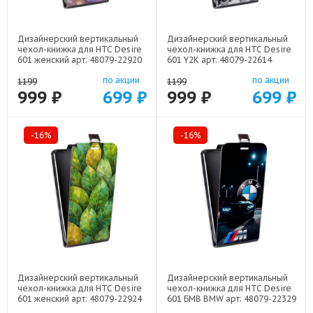
Дизайнерский вертикальный
Дизайнерский вертикальный
чехол-книжка для HTC Desire
чехол-книжка для HTC Desire
601 женский арт: 48079-22920
601 Y2K арт: 48079-22614
по акции
по акции
1199
1199
999 ₽
699 ₽
999 ₽
699 ₽
-16%
-16%
Дизайнерский вертикальный
Дизайнерский вертикальный
чехол-книжка для HTC Desire
чехол-книжка для HTC Desire
601 женский арт: 48079-22924
601 БМВ BMW арт: 48079-22329