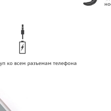
но
уп ко всем разъемам телефона