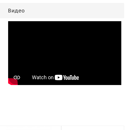
Видео