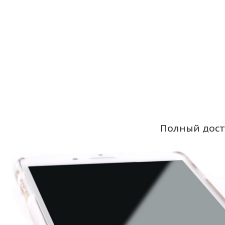
Полный дост