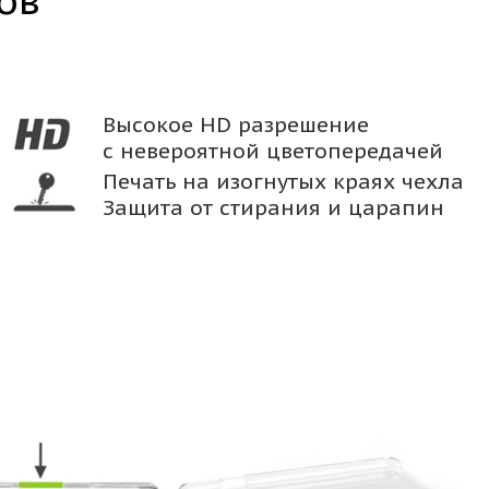
ов
Высокое HD разрешение
с невероятной цветопередачей
Печать на изогнутых краях чехла
Защита от стирания и царапин