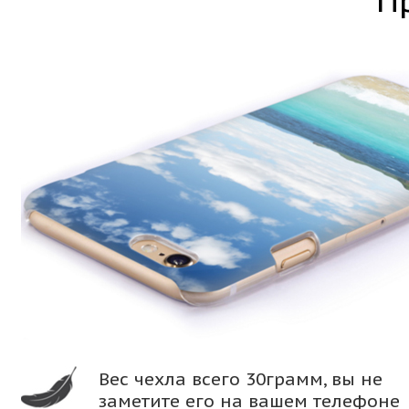
П
Вес чехла всего 30грамм, вы не
заметите его на вашем телефоне