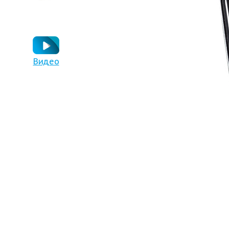
Видео