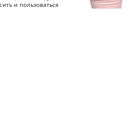
сить и пользоваться