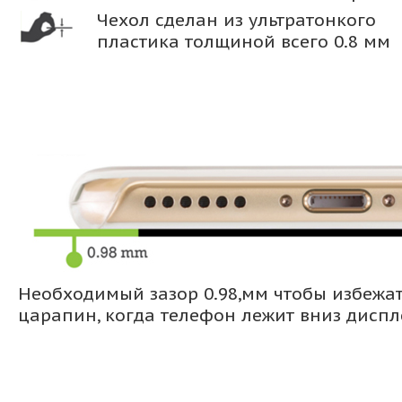
Чехол сделан из ультратонкого
пластика толщиной всего 0.8 мм
Необходимый зазор 0.98,мм чтобы избежа
царапин, когда телефон лежит вниз дисп