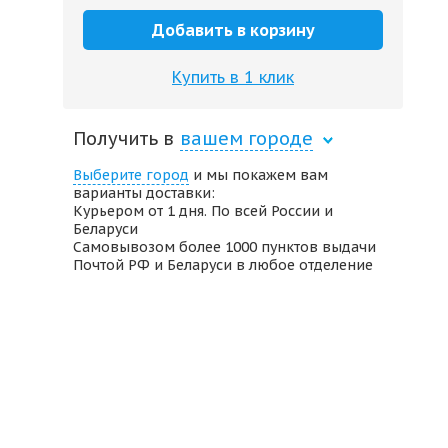
Добавить в корзину
Купить в 1 клик
Получить в
вашем городе
Выберите город
и мы покажем вам
варианты доставки:
Курьером от 1 дня. По всей России и
Беларуси
Самовывозом более 1000 пунктов выдачи
Почтой РФ и Беларуси в любое отделение