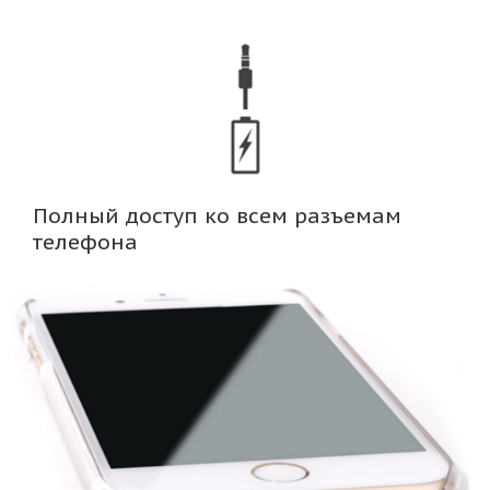
Полный доступ ко всем разъемам
телефона