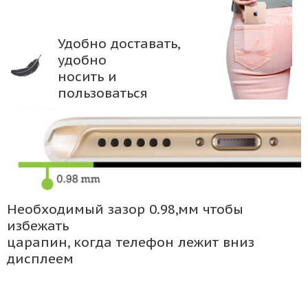
Удобно доставать,
удобно
носить и
пользоваться
Необходимый зазор 0.98,мм чтобы
избежать
царапин, когда телефон лежит вниз
дисплеем