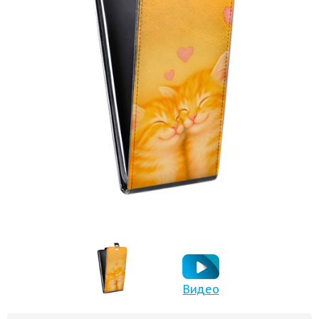
Видео