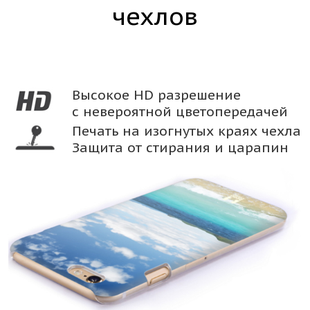
чехлов
Высокое HD разрешение
с невероятной цветопередачей
Печать на изогнутых краях чехла
Защита от стирания и царапин