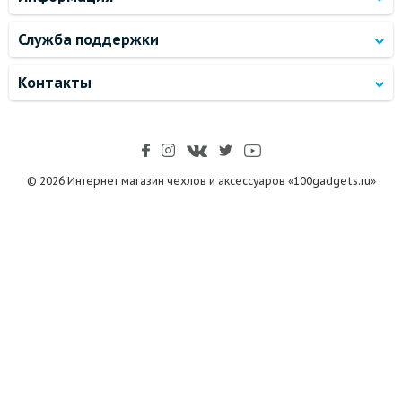
Служба поддержки
Контакты
© 2026 Интернет магазин чехлов и аксессуаров «100gadgets.ru»