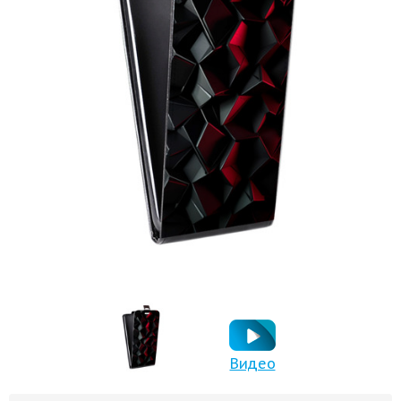
Видео