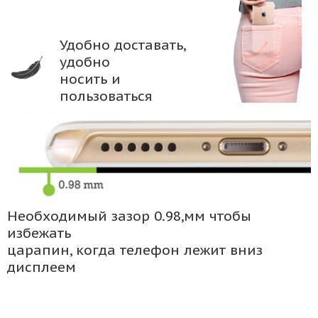
Удобно доставать,
удобно
носить и
пользоваться
Необходимый зазор 0.98,мм чтобы
избежать
царапин, когда телефон лежит вниз
дисплеем