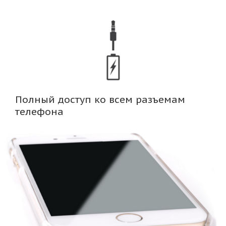
Полный доступ ко всем разъемам
телефона