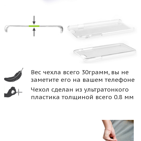
Вес чехла всего 30грамм, вы не
заметите его на вашем телефоне
Чехол сделан из ультратонкого
пластика толщиной всего 0.8 мм