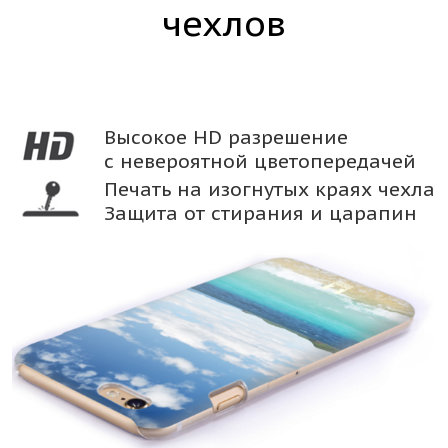
чехлов
Высокое HD разрешение
с невероятной цветопередачей
Печать на изогнутых краях чехла
Защита от стирания и царапин