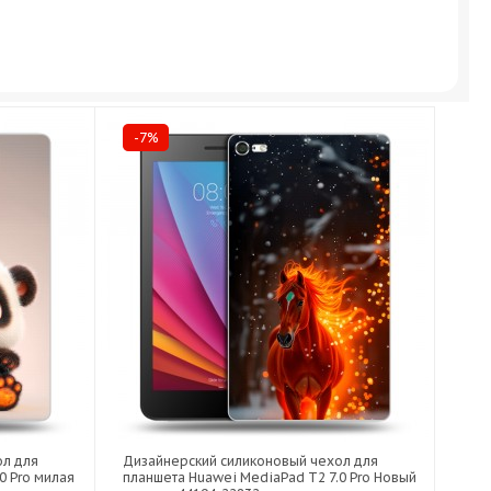
-7%
ол для
Дизайнерский силиконовый чехол для
0 Pro милая
планшета Huawei MediaPad T2 7.0 Pro Новый