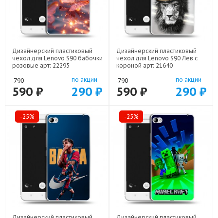
Дизайнерский пластиковый
Дизайнерский пластиковый
чехол для Lenovo S90 бабочки
чехол для Lenovo S90 Лев с
розовые арт: 22295
короной арт: 21640
по акции
по акции
790
790
590 ₽
290 ₽
590 ₽
290 ₽
-25%
-25%
Дизайнерский пластиковый
Дизайнерский пластиковый