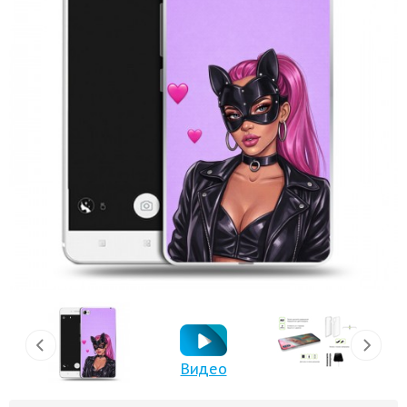
Видео