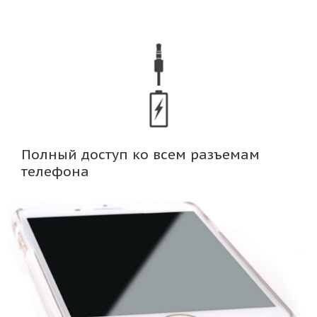
Полный доступ ко всем разъемам
телефона