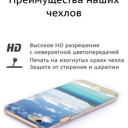
чехлов
Высокое HD разрешение
с невероятной цветопередачей
Печать на изогнутых краях чехла
Защита от стирания и царапин