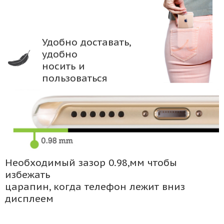
Удобно доставать,
удобно
носить и
пользоваться
Необходимый зазор 0.98,мм чтобы
избежать
царапин, когда телефон лежит вниз
дисплеем