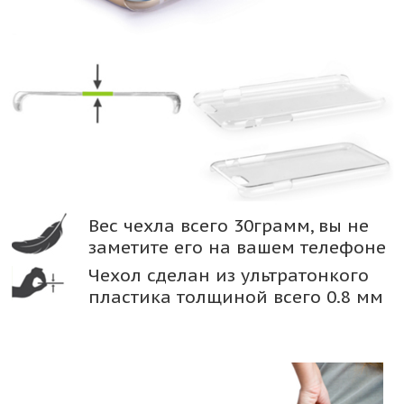
Вес чехла всего 30грамм, вы не
заметите его на вашем телефоне
Чехол сделан из ультратонкого
пластика толщиной всего 0.8 мм