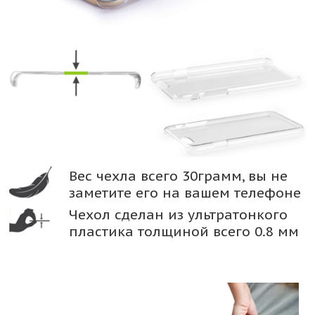
Вес чехла всего 30грамм, вы не
заметите его на вашем телефоне
Чехол сделан из ультратонкого
пластика толщиной всего 0.8 мм