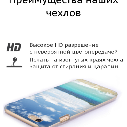
чехлов
Высокое HD разрешение
с невероятной цветопередачей
Печать на изогнутых краях чехла
Защита от стирания и царапин