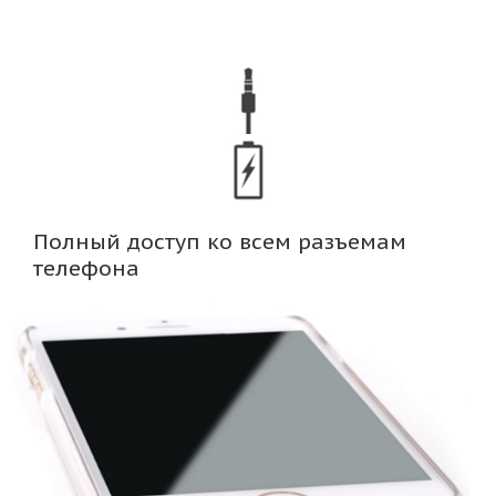
Полный доступ ко всем разъемам
телефона