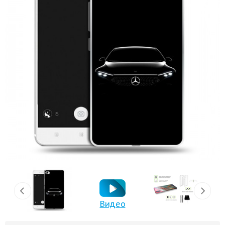
Видео