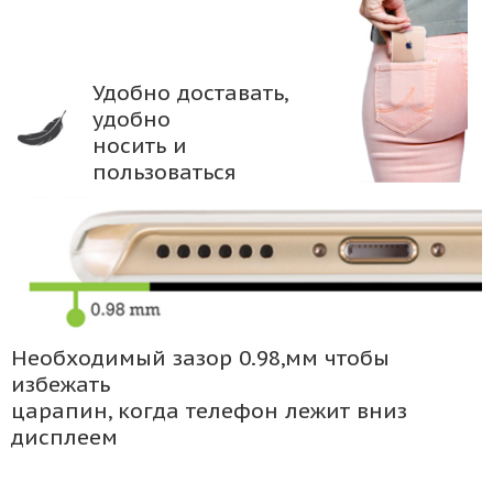
Удобно доставать,
удобно
носить и
пользоваться
Необходимый зазор 0.98,мм чтобы
избежать
царапин, когда телефон лежит вниз
дисплеем