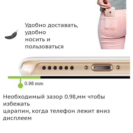
Удобно доставать,
удобно
носить и
пользоваться
Необходимый зазор 0.98,мм чтобы
избежать
царапин, когда телефон лежит вниз
дисплеем