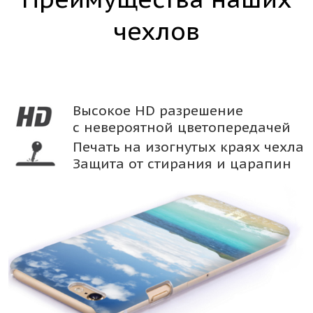
чехлов
Высокое HD разрешение
с невероятной цветопередачей
Печать на изогнутых краях чехла
Защита от стирания и царапин