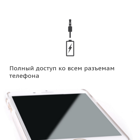
Полный доступ ко всем разъемам
телефона