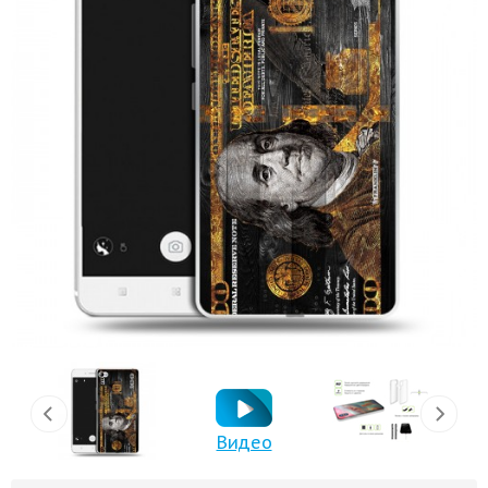
Видео