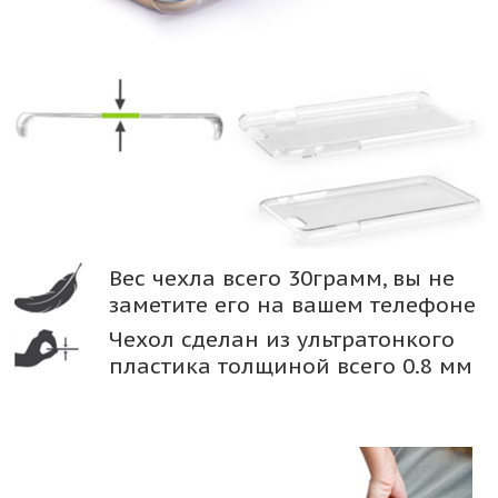
Вес чехла всего 30грамм, вы не
заметите его на вашем телефоне
Чехол сделан из ультратонкого
пластика толщиной всего 0.8 мм