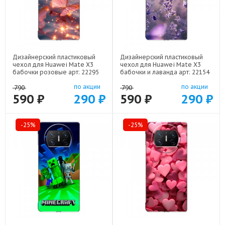
Дизайнерский пластиковый
Дизайнерский пластиковый
чехол для Huawei Mate X3
чехол для Huawei Mate X3
бабочки розовые арт: 22295
бабочки и лаванда арт: 22154
по акции
по акции
790
790
590 ₽
290 ₽
590 ₽
290 ₽
-25%
-25%