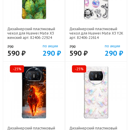
Дизайнерский пластиковый
Дизайнерский пластиковый
чехол для Huawei Mate X3
чехол для Huawei Mate X3 Y2K
женский арт: 82406-22924
арт: 82406-22614
по акции
по акции
790
790
590 ₽
290 ₽
590 ₽
290 ₽
-25%
-25%
Дизайнерский пластиковый
Дизайнерский пластиковый